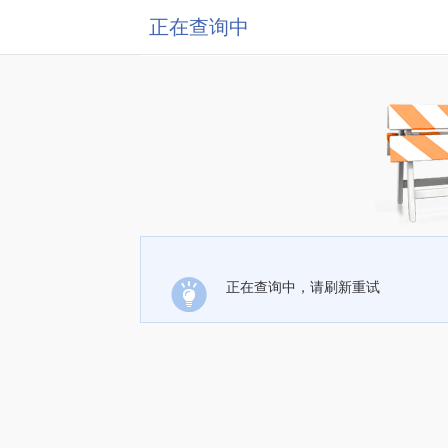
正在查询中
正在查询中，请刷新重试