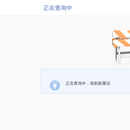
正在查询中
正在查询中，请刷新重试