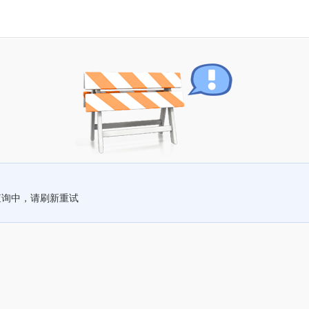
查询中，请刷新重试