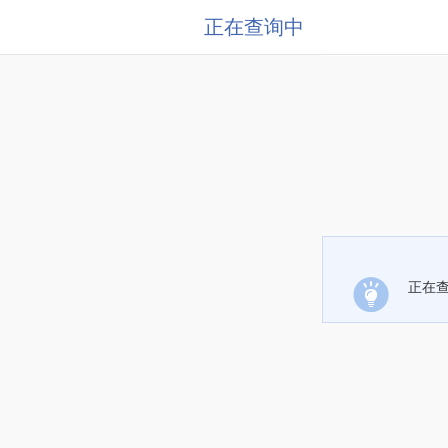
正在查询中
正在