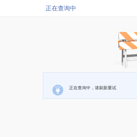
正在查询中
正在查询中，请刷新重试