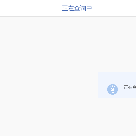
正在查询中
正在