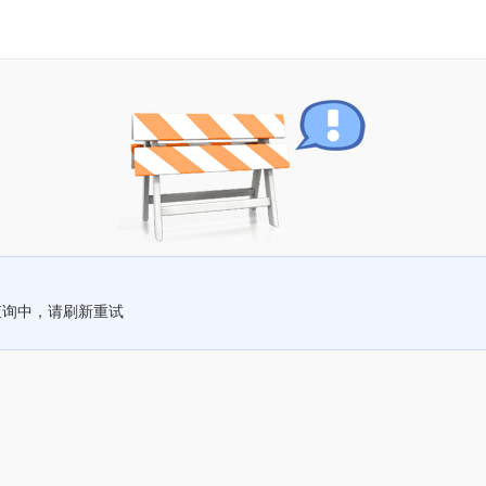
查询中，请刷新重试