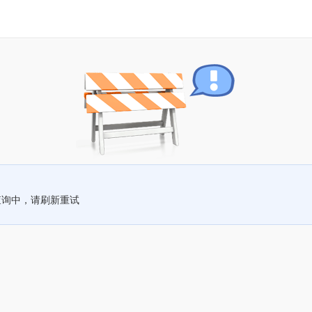
查询中，请刷新重试