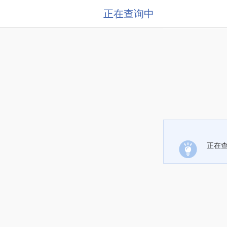
正在查询中
正在