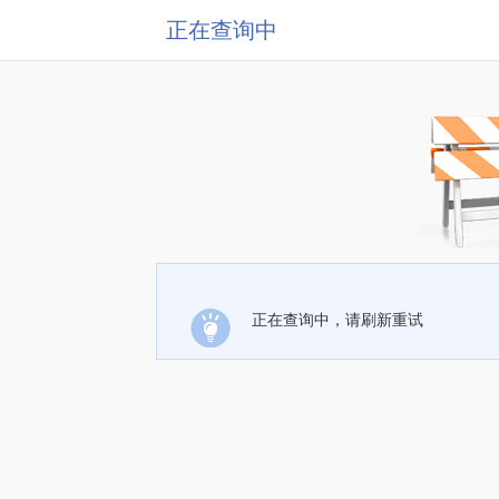
正在查询中
正在查询中，请刷新重试