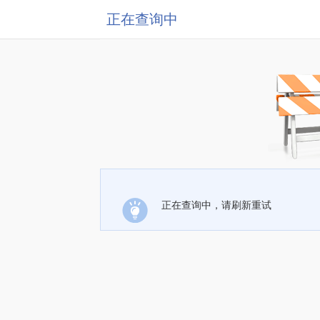
正在查询中
正在查询中，请刷新重试