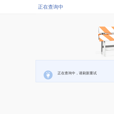
正在查询中
正在查询中，请刷新重试