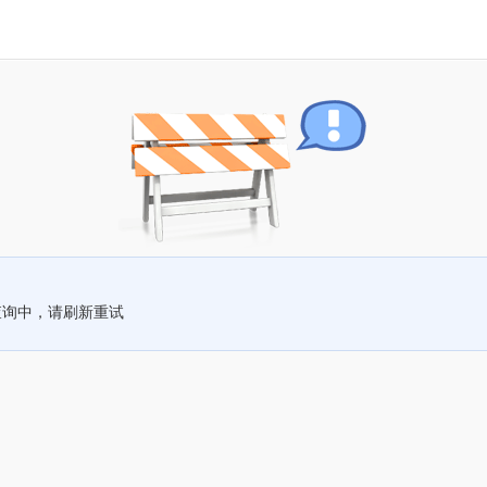
查询中，请刷新重试