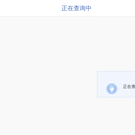
正在查询中
正在