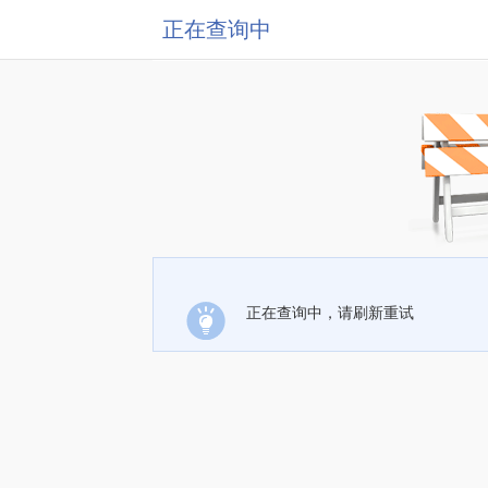
正在查询中
正在查询中，请刷新重试