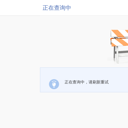
正在查询中
正在查询中，请刷新重试