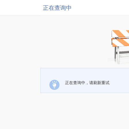
正在查询中
正在查询中，请刷新重试