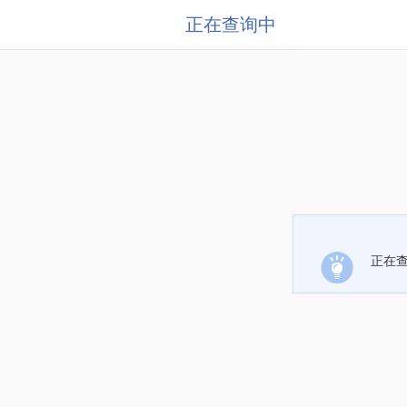
正在查询中
正在