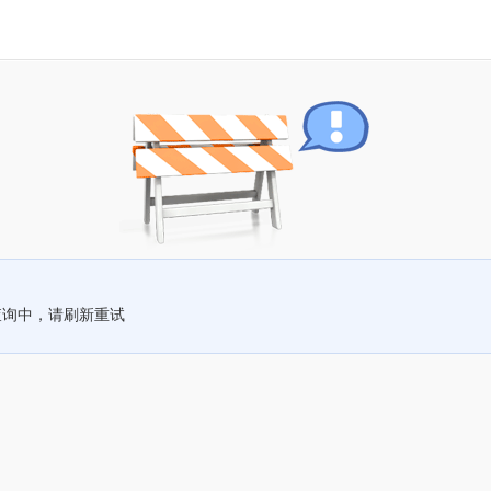
查询中，请刷新重试