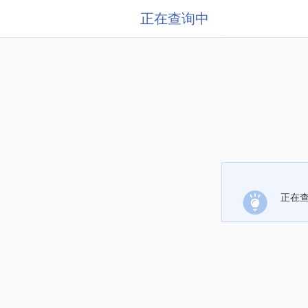
正在查询中
正在