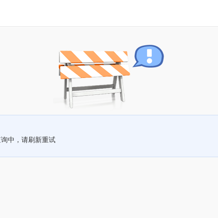
查询中，请刷新重试