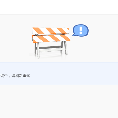
查询中，请刷新重试