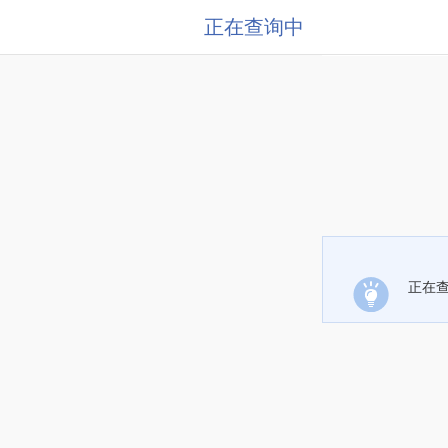
正在查询中
正在