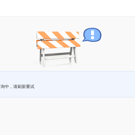
查询中，请刷新重试