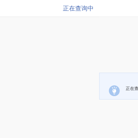
正在查询中
正在