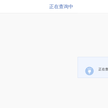
正在查询中
正在