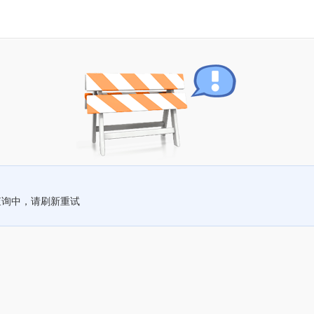
查询中，请刷新重试