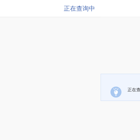
正在查询中
正在