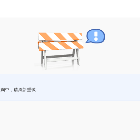
查询中，请刷新重试