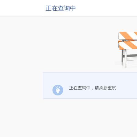
正在查询中
正在查询中，请刷新重试